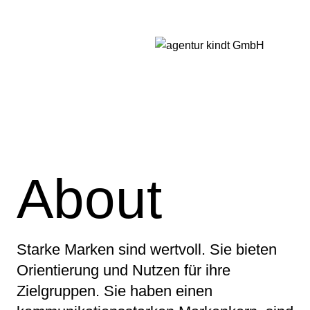
Zum
Inhalt
springen
About
Starke Marken sind wertvoll. Sie bieten
Orientierung und Nutzen für ihre
Zielgruppen. Sie haben einen