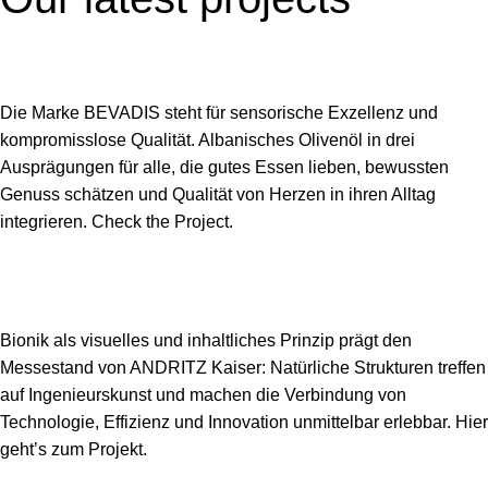
Die Marke BEVADIS steht für sensorische Exzellenz und
kompromisslose Qualität. Albanisches Olivenöl in drei
Ausprägungen für alle, die gutes Essen lieben, bewussten
Genuss schätzen und Qualität von Herzen in ihren Alltag
integrieren.
Check the Project.
Bionik als visuelles und inhaltliches Prinzip prägt den
Messestand von ANDRITZ Kaiser: Natürliche Strukturen treffen
auf Ingenieurskunst und machen die Verbindung von
Technologie, Effizienz und Innovation unmittelbar erlebbar.
Hier
geht’s zum Projekt.