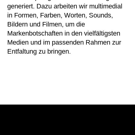
generiert. Dazu arbeiten wir multimedial
in Formen, Farben, Worten, Sounds,
Bildern und Filmen, um die
Markenbotschaften in den vielfältigsten
Medien und im passenden Rahmen zur
Entfaltung zu bringen.