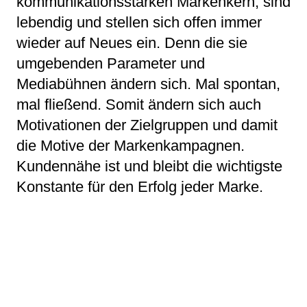
kommunikationsstarken Markenkern, sind
lebendig und stellen sich offen immer
wieder auf Neues ein. Denn die sie
umgebenden Parameter und
Mediabühnen ändern sich. Mal spontan,
mal fließend. Somit ändern sich auch
Motivationen der Zielgruppen und damit
die Motive der Markenkampagnen.
Kundennähe ist und bleibt die wichtigste
Konstante für den Erfolg jeder Marke.