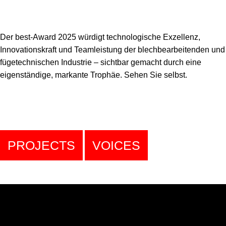
Der best-Award 2025 würdigt technologische Exzellenz,
Innovationskraft und Teamleistung der blechbearbeitenden und
fügetechnischen Industrie – sichtbar gemacht durch eine
eigenständige, markante Trophäe.
Sehen Sie selbst.
PROJECTS
VOICES