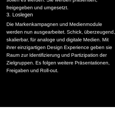
freigegeben und umgesetzt.
3. Loslegen
Die Markenkampagnen und Medienmodule
werden nun ausgearbeitet. Schick, überzeugend,
skalierbar, für analoge und digitale Medien. Mit
ihrer einzigartigen Design Experience geben sie
Raum zur Identifizierung und Partizipation der
Zielgruppen. Es folgen weitere Präsentationen,
Freigaben und Roll-out.