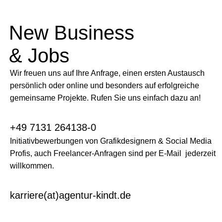
New Business
& Jobs
Wir freuen uns auf Ihre Anfrage, einen ersten Austausch
persönlich oder online und besonders auf erfolgreiche
gemeinsame Projekte. Rufen Sie uns einfach dazu an!
+49 7131 264138-0
Initiativbewerbungen von Grafikdesignern & Social Media
Profis, auch Freelancer-Anfragen sind per E-Mail jederzeit
willkommen.
karriere(at)agentur-kindt.de