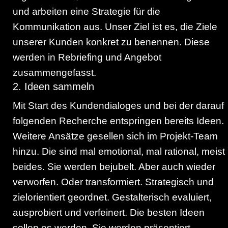
und arbeiten eine Strategie für die
Kommunikation aus. Unser Ziel ist es, die Ziele
unserer Kunden konkret zu benennen. Diese
werden in Rebriefing und Angebot
zusammengefasst.
2. Ideen sammeln
Mit Start des Kundendialoges und bei der darauf
folgenden Recherche entspringen bereits Ideen.
Weitere Ansätze gesellen sich im Projekt-Team
hinzu. Die sind mal emotional, mal rational, meist
beides. Sie werden bejubelt. Aber auch wieder
verworfen. Oder transformiert. Strategisch und
zielorientiert geordnet. Gestalterisch evaluiert,
ausprobiert und verfeinert. Die besten Ideen
sollen es werden. Sie werden präsentiert,