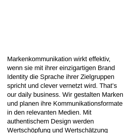
Markenkommunikation wirkt effektiv,
wenn sie mit ihrer einzigartigen Brand
Identity die Sprache ihrer Zielgruppen
spricht und clever vernetzt wird. That’s
our daily business. Wir gestalten Marken
und planen ihre Kommunikationsformate
in den relevanten Medien. Mit
authentischem Design werden
Wertschöpfung und Wertschätzung