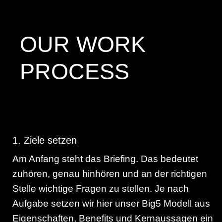
OUR WORK
PROCESS
1. Ziele setzen
Am Anfang steht das Briefing. Das bedeutet
zuhören, genau hinhören und an der richtigen
Stelle wichtige Fragen zu stellen. Je nach
Aufgabe setzen wir hier unser Big5 Modell aus
Eigenschaften, Benefits und Kernaussagen ein