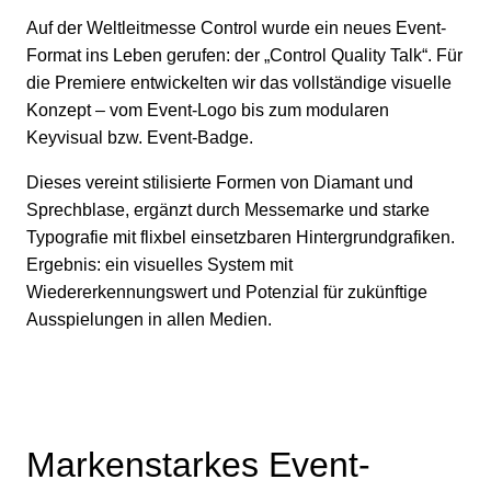
Auf der Weltleitmesse Control wurde ein neues Event-
Format ins Leben gerufen: der „Control Quality Talk“. Für
die Premiere entwickelten wir das vollständige visuelle
Konzept – vom Event-Logo bis zum modularen
Keyvisual bzw. Event-Badge.
Dieses vereint stilisierte Formen von Diamant und
Sprechblase, ergänzt durch Messemarke und starke
Typografie mit flixbel einsetzbaren Hintergrundgrafiken.
Ergebnis: ein visuelles System mit
Wiedererkennungswert und Potenzial für zukünftige
Ausspielungen in allen Medien.
Markenstarkes Event-