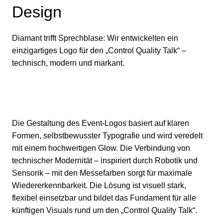
Design
Diamant trifft Sprechblase: Wir entwickelten ein
einzigartiges Logo für den „Control Quality Talk“ –
technisch, modern und markant.
Die Gestaltung des Event-Logos basiert auf klaren
Formen, selbstbewusster Typografie und wird veredelt
mit einem hochwertigen Glow. Die Verbindung von
technischer Modernität – inspiriert durch Robotik und
Sensorik – mit den Messefarben sorgt für maximale
Wiedererkennbarkeit. Die Lösung ist visuell stark,
flexibel einsetzbar und bildet das Fundament für alle
künftigen Visuals rund um den „Control Quality Talk“.