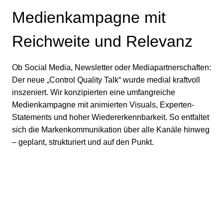
Medienkampagne mit
Reichweite und Relevanz
Ob Social Media, Newsletter oder Mediapartnerschaften:
Der neue „Control Quality Talk“ wurde medial kraftvoll
inszeniert. Wir konzipierten eine umfangreiche
Medienkampagne mit animierten Visuals, Experten-
Statements und hoher Wiedererkennbarkeit. So entfaltet
sich die Markenkommunikation über alle Kanäle hinweg
– geplant, strukturiert und auf den Punkt.