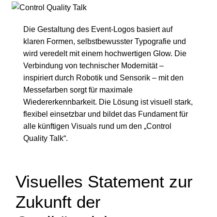
Die Gestaltung des Event-Logos basiert auf
klaren Formen, selbstbewusster Typografie und
wird veredelt mit einem hochwertigen Glow. Die
Verbindung von technischer Modernität –
inspiriert durch Robotik und Sensorik – mit den
Messefarben sorgt für maximale
Wiedererkennbarkeit. Die Lösung ist visuell stark,
flexibel einsetzbar und bildet das Fundament für
alle künftigen Visuals rund um den „Control
Quality Talk“.
Visuelles Statement zur
Zukunft der