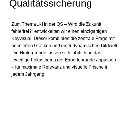
Qualitätssicherung
Zum Thema „KI in der QS – Wird die Zukunft
fehlerfrei?“ entwickelten wir einen einzigartigen
Keyvisual. Dieser kombiniert die zentrale Frage mit
animierten Grafiken und einer dynamischen Bildwelt.
Die Hintergründe lassen sich jährlich an das
jeweilige Fokusthema der Expertenrunde anpassen
– für maximale Relevanz und visuelle Frische in
jedem Jahrgang.