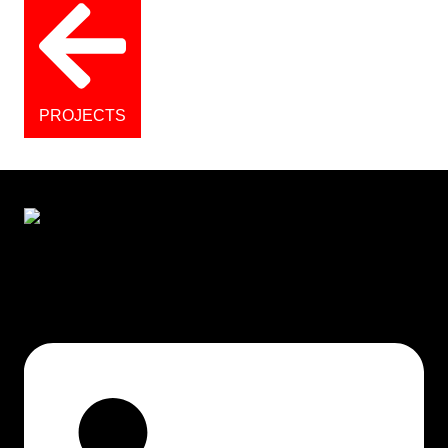
PROJECTS