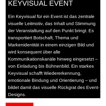
KEYVISUAL EVENT
Ein Keyvisual für ein Event ist das zentrale
visuelle Leitmotiv, das Inhalt und Stimmung
der Veranstaltung auf den Punkt bringt. Es
transportiert Botschaft, Thema und
Markenidentität in einem einzigen Bild und
wird konsequent über alle
Kommunikationskanäle hinweg eingesetzt –
von Einladung bis Bühnenbild. Ein starkes
Keyvisual schafft Wiedererkennung,
emotionale Bindung und Orientierung – und
bildet damit das visuelle Rückgrat des Event-
Designs.