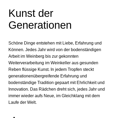
Kunst der
Generationen
Schöne Dinge entstehen mit Liebe, Erfahrung und
Können. Jedes Jahr wird von der bodenständigen
Arbeit im Weinberg bis zur gekonnten
Weiterverarbeitung im Weinkeller aus gesunden
Reben flüssige Kunst. In jedem Tropfen steckt
generationenübergreifende Erfahrung und
bodenständige Tradition gepaart mit Ehrlichkeit und
Innovation. Das Rädchen dreht sich, jedes Jahr und
immer wieder aufs Neue, im Gleichklang mit dem
Laufe der Welt.