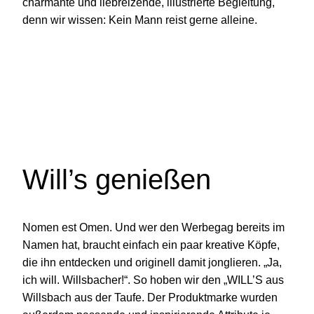
charmante und liebreizende, illustrierte Begleitung,
denn wir wissen: Kein Mann reist gerne alleine.
Will’s genießen
Nomen est Omen. Und wer den Werbegag bereits im
Namen hat, braucht einfach ein paar kreative Köpfe,
die ihn entdecken und originell damit jonglieren. „Ja,
ich will. Willsbacher!“. So hoben wir den „WILL’S aus
Willsbach aus der Taufe. Der Produktmarke wurden