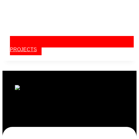
PROJECTS