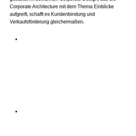
Corporate Architecture mit dem Thema Einblicke
aufgreift, schafft es Kundenbindung und
Verkaufsförderung gleichermaßen.