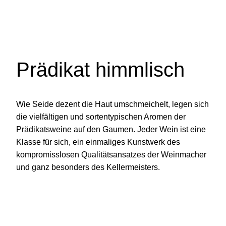
Prädikat himmlisch
Wie Seide dezent die Haut umschmeichelt, legen sich
die vielfältigen und sortentypischen Aromen der
Prädikatsweine auf den Gaumen. Jeder Wein ist eine
Klasse für sich, ein einmaliges Kunstwerk des
kompromisslosen Qualitätsansatzes der Weinmacher
und ganz besonders des Kellermeisters.