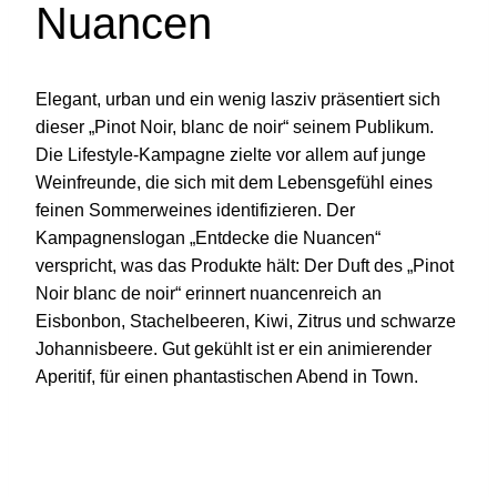
Nuancen
Elegant, urban und ein wenig lasziv präsentiert sich
dieser „Pinot Noir, blanc de noir“ seinem Publikum.
Die Lifestyle-Kampagne zielte vor allem auf junge
Weinfreunde, die sich mit dem Lebensgefühl eines
feinen Sommerweines identifizieren. Der
Kampagnenslogan „Entdecke die Nuancen“
verspricht, was das Produkte hält: Der Duft des „Pinot
Noir blanc de noir“ erinnert nuancenreich an
Eisbonbon, Stachelbeeren, Kiwi, Zitrus und schwarze
Johannisbeere. Gut gekühlt ist er ein animierender
Aperitif, für einen phantastischen Abend in Town.