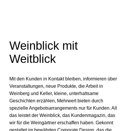
Weinblick mit
Weitblick
Mit den Kunden in Kontakt bleiben, informieren über
Veranstaltungen, neue Produkte, die Arbeit in
Weinberg und Keller, kleine, unterhaltsame
Geschichten erzählen, Mehrwert bieten durch
spezielle Angebotsarrangements nur für Kunden. All
das leistet der Weinblick, das Kundenmagazin, das
wir für die Weingärtner erschaffen haben. Gekonnt
gestaltet im bewährten Corporate Design, das die