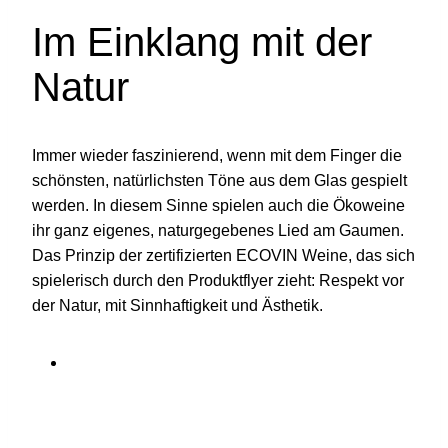
Im Einklang mit der
Natur
Immer wieder faszinierend, wenn mit dem Finger die
schönsten, natürlichsten Töne aus dem Glas gespielt
werden. In diesem Sinne spielen auch die Ökoweine
ihr ganz eigenes, naturgegebenes Lied am Gaumen.
Das Prinzip der zertifizierten ECOVIN Weine, das sich
spielerisch durch den Produktflyer zieht: Respekt vor
der Natur, mit Sinnhaftigkeit und Ästhetik.