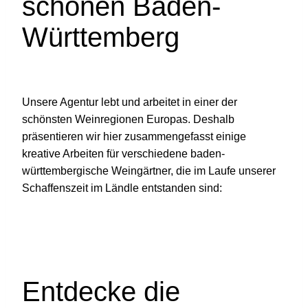
schönen Baden-
Württemberg
Unsere Agentur lebt und arbeitet in einer der
schönsten Weinregionen Europas. Deshalb
präsentieren wir hier zusammengefasst einige
kreative Arbeiten für verschiedene baden-
württembergische Weingärtner, die im Laufe unserer
Schaffenszeit im Ländle entstanden sind:
Entdecke die