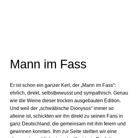
Mann im Fass
Er ist schon ein ganzer Kerl, der „Mann im Fass“:
ehrlich, direkt, selbstbewusst und sympathisch. Genau
wie die Weine dieser trocken ausgebauten Edition.
Und weil der „schwäbische Dionysos“ immer so
alleine ist, schickten wir ihn direkt zu seinen Fans in
ganz Deutschland, die gemeinsam mit ihm feiern und
gewinnen konnten. Ihm zur Seite stellten wir eine